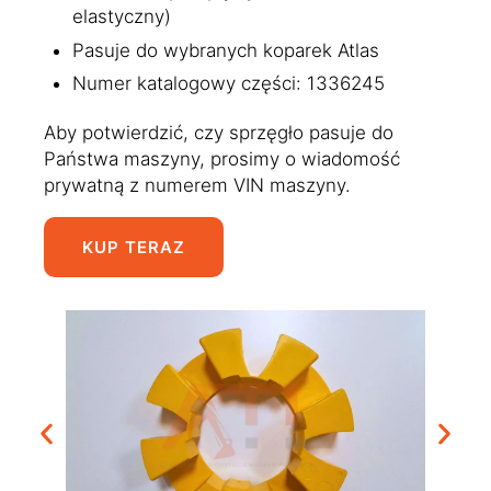
elastyczny)
Pasuje do wybranych koparek Atlas
Numer katalogowy części: 1336245
Aby potwierdzić, czy sprzęgło pasuje do
Państwa maszyny, prosimy o wiadomość
prywatną z numerem VIN maszyny.
KUP TERAZ