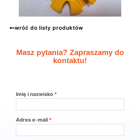
wróć do listy produktów
Masz pytania? Zapraszamy do
kontaktu!
Imię i nazwisko
*
Adres e-mail
*