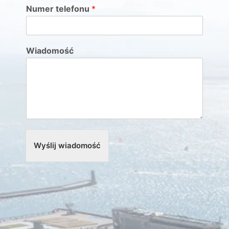
Numer telefonu
*
Wiadomość
Wyślij wiadomość