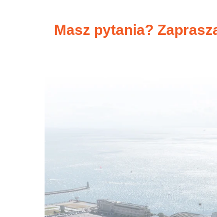
Masz pytania? Zaprasz