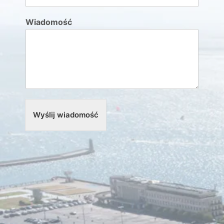
Wiadomość
Wyślij wiadomość