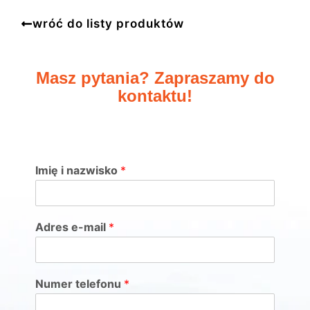
wróć do listy produktów
Masz pytania? Zapraszamy do
kontaktu!
Imię i nazwisko
*
Adres e-mail
*
Numer telefonu
*