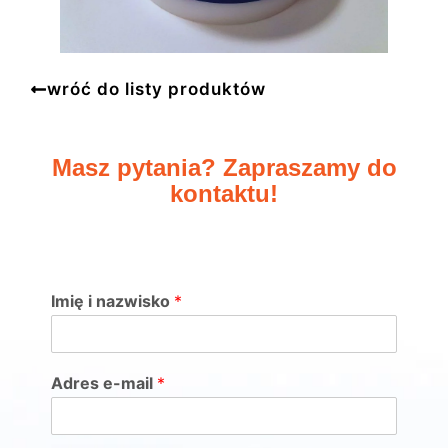
wróć do listy produktów
Masz pytania? Zapraszamy do
kontaktu!
Imię i nazwisko
*
Adres e-mail
*