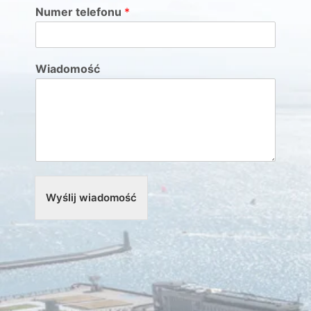
Numer telefonu
*
Wiadomość
Wyślij wiadomość