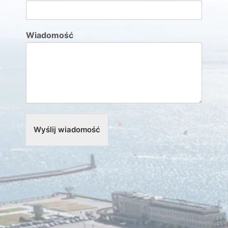
Wiadomość
Wyślij wiadomość