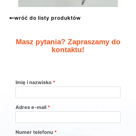
wróć do listy produktów
Masz pytania? Zapraszamy do
kontaktu!
Imię i nazwisko
*
Adres e-mail
*
Numer telefonu
*