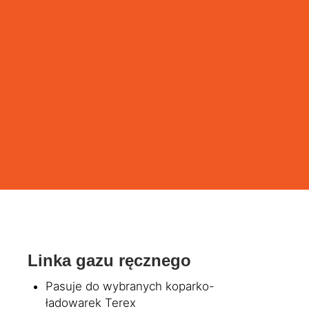
Linka gazu ręcznego
Pasuje do wybranych koparko-
ładowarek Terex