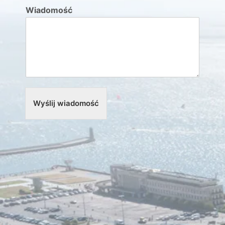
Wiadomość
Wyślij wiadomość