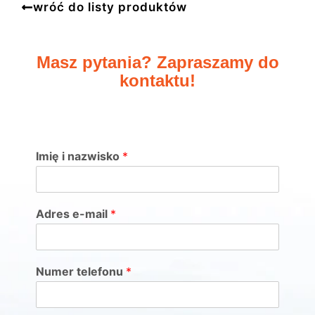
wróć do listy produktów
Masz pytania? Zapraszamy do
kontaktu!
Imię i nazwisko
*
Adres e-mail
*
Numer telefonu
*