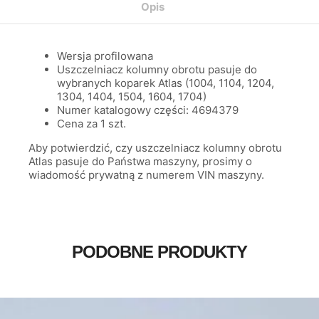
Opis
Wersja profilowana
Uszczelniacz kolumny obrotu pasuje do
wybranych koparek Atlas (1004, 1104, 1204,
1304, 1404, 1504, 1604, 1704)
Numer katalogowy części: 4694379
Cena za 1 szt.
Aby potwierdzić, czy uszczelniacz kolumny obrotu
Atlas pasuje do Państwa maszyny, prosimy o
wiadomość prywatną z numerem VIN maszyny.
PODOBNE PRODUKTY