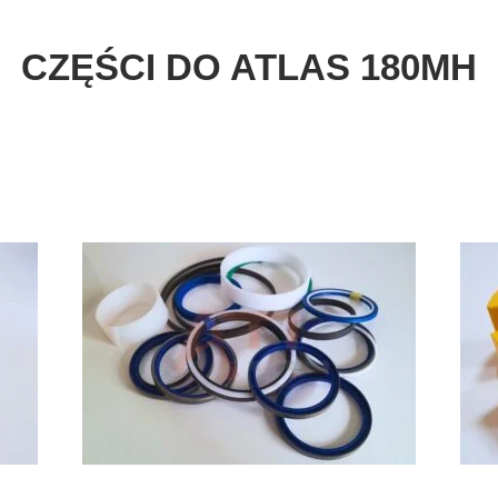
CZĘŚCI DO ATLAS 180MH