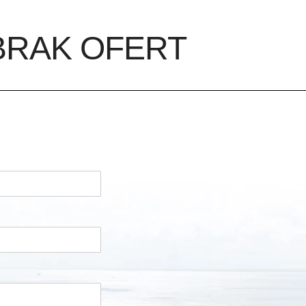
BRAK OFERT