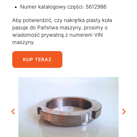
Numer katalogowy części: 5612986
Aby potwierdzić, czy nakrętka piasty koła
pasuje do Państwa maszyny, prosimy o
wiadomość prywatną z numerem VIN
maszyny.
KUP TERAZ