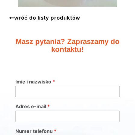
wróć do listy produktów
Masz pytania? Zapraszamy do
kontaktu!
Imię i nazwisko
*
Adres e-mail
*
Numer telefonu
*