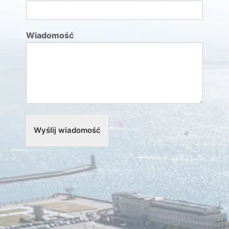
Wiadomość
Wyślij wiadomość