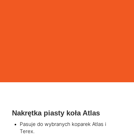
Nakrętka piasty koła Atlas
Pasuje do wybranych koparek Atlas i
Terex.