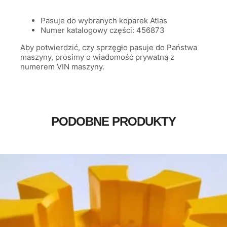
Pasuje do wybranych koparek Atlas
Numer katalogowy części: 456873
Aby potwierdzić, czy sprzęgło pasuje do Państwa
maszyny, prosimy o wiadomość prywatną z
numerem VIN maszyny.
PODOBNE PRODUKTY