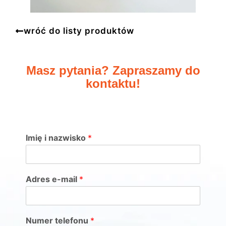
wróć do listy produktów
Masz pytania? Zapraszamy do
kontaktu!
Imię i nazwisko
*
Adres e-mail
*
Numer telefonu
*