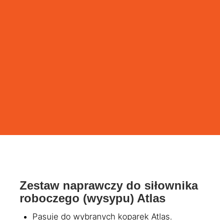
Zestaw naprawczy do siłownika
roboczego (wysypu) Atlas
Pasuje do wybranych koparek Atlas.