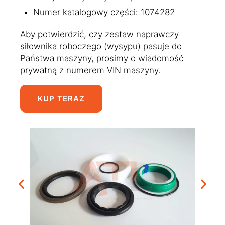
Numer katalogowy części: 1074282
Aby potwierdzić, czy zestaw naprawczy
siłownika roboczego (wysypu) pasuje do
Państwa maszyny, prosimy o wiadomość
prywatną z numerem VIN maszyny.
KUP TERAZ