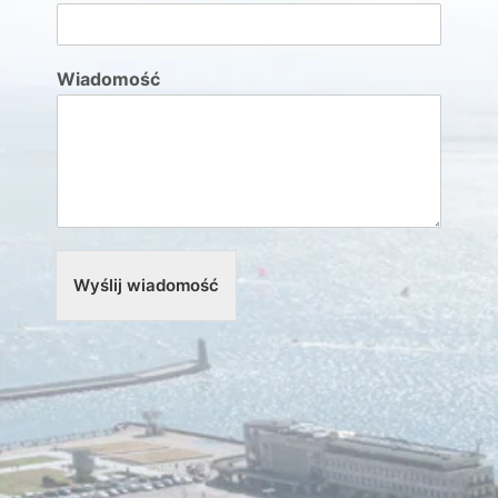
Wiadomość
Wyślij wiadomość