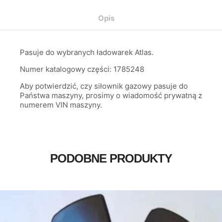
Opis
Pasuje do wybranych ładowarek Atlas.
Numer katalogowy części: 1785248
Aby potwierdzić, czy siłownik gazowy pasuje do
Państwa maszyny, prosimy o wiadomość prywatną z
numerem VIN maszyny.
PODOBNE PRODUKTY